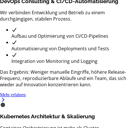
DevOps Consulting & CI/CD-Automatisierung
Wir verbinden Entwicklung und Betrieb zu einem
durchgängigen, stabilen Prozess.
Aufbau und Optimierung von CI/CD-Pipelines
Automatisierung von Deployments und Tests
Integration von Monitoring und Logging
Das Ergebnis: Weniger manuelle Eingriffe, höhere Release-
Frequenz, reproduzierbare Abläufe und ein Team, das sich
wieder auf Innovation konzentrieren kann.
Mehr erfahren
Kubernetes Architektur & Skalierung
Container-Orchestrierung ist mehr als Cluster-