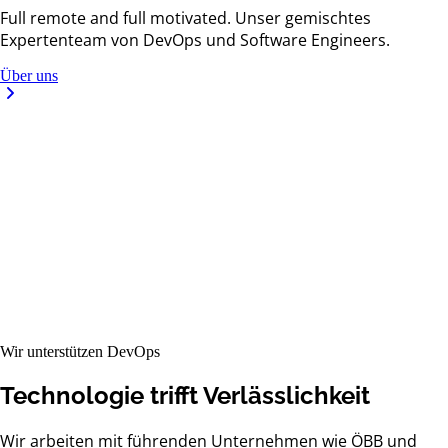
Full remote and full motivated. Unser gemischtes
Expertenteam von DevOps und Software Engineers.
Über uns
Wir unterstützen DevOps
Technologie trifft Verlässlichkeit
Wir arbeiten mit führenden Unternehmen wie ÖBB und