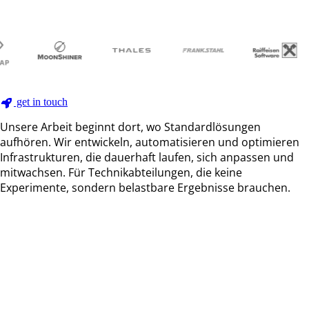
get in touch
Unsere Arbeit beginnt dort, wo Standardlösungen
aufhören. Wir entwickeln, automatisieren und optimieren
Infrastrukturen, die dauerhaft laufen, sich anpassen und
mitwachsen. Für Technikabteilungen, die keine
Experimente, sondern belastbare Ergebnisse brauchen.