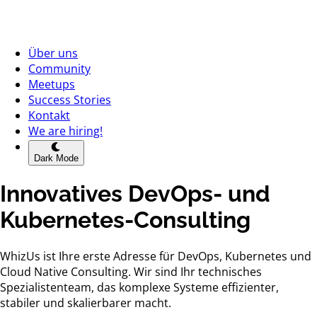
Über uns
Community
Meetups
Success Stories
Kontakt
We are hiring!
Dark Mode
Innovatives DevOps- und
Kubernetes-Consulting
WhizUs ist Ihre erste Adresse für DevOps, Kubernetes und
Cloud Native Consulting. Wir sind Ihr technisches
Spezialistenteam, das komplexe Systeme effizienter,
stabiler und skalierbarer macht.