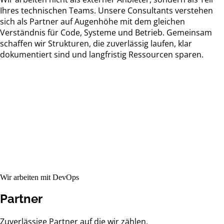
Ihres technischen Teams. Unsere Consultants verstehen
sich als Partner auf Augenhöhe mit dem gleichen
Verständnis für Code, Systeme und Betrieb. Gemeinsam
schaffen wir Strukturen, die zuverlässig laufen, klar
dokumentiert sind und langfristig Ressourcen sparen.
Wir arbeiten mit DevOps
Partner
Zuverlässige Partner auf die wir zählen.