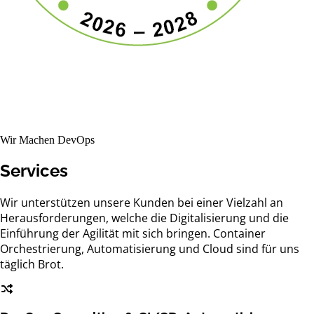
Wir Machen DevOps
Services
Wir unterstützen unsere Kunden bei einer Vielzahl an
Herausforderungen, welche die Digitalisierung und die
Einführung der Agilität mit sich bringen. Container
Orchestrierung, Automatisierung und Cloud sind für uns
täglich Brot.