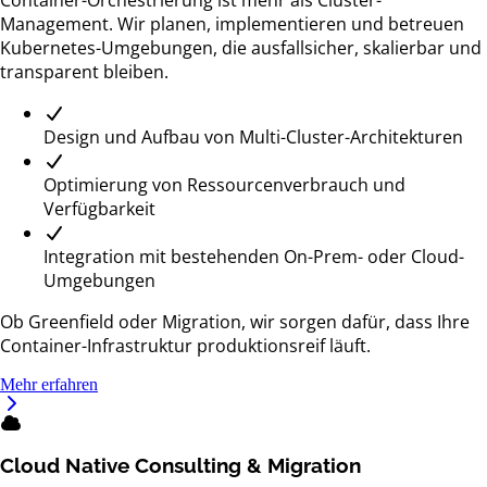
Management. Wir planen, implementieren und betreuen
Kubernetes-Umgebungen, die ausfallsicher, skalierbar und
transparent bleiben.
Design und Aufbau von Multi-Cluster-Architekturen
Optimierung von Ressourcenverbrauch und
Verfügbarkeit
Integration mit bestehenden On-Prem- oder Cloud-
Umgebungen
Ob Greenfield oder Migration, wir sorgen dafür, dass Ihre
Container-Infrastruktur produktionsreif läuft.
Mehr erfahren
Cloud Native Consulting & Migration