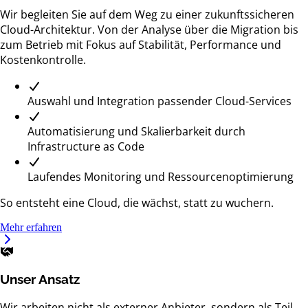
Wir begleiten Sie auf dem Weg zu einer zukunftssicheren
Cloud-Architektur. Von der Analyse über die Migration bis
zum Betrieb mit Fokus auf Stabilität, Performance und
Kostenkontrolle.
Auswahl und Integration passender Cloud-Services
Automatisierung und Skalierbarkeit durch
Infrastructure as Code
Laufendes Monitoring und Ressourcenoptimierung
So entsteht eine Cloud, die wächst, statt zu wuchern.
Mehr erfahren
Unser Ansatz
Wir arbeiten nicht als externer Anbieter, sondern als Teil