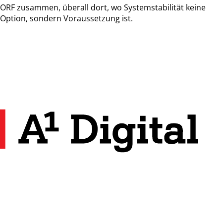
ORF zusammen, überall dort, wo Systemstabilität keine
Option, sondern Voraussetzung ist.